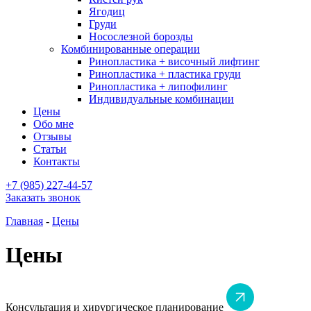
Ягодиц
Груди
Носослезной борозды
Комбинированные операции
Ринопластика + височный лифтинг
Ринопластика + пластика груди
Ринопластика + липофилинг
Индивидуальные комбинации
Цены
Обо мне
Отзывы
Статьи
Контакты
+7 (985) 227-44-57
Заказать звонок
Главная
-
Цены
Цены
Консультация и хирургическое планирование