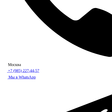
Москва
+7 (985) 227-44-57
Мы в WhatsApp