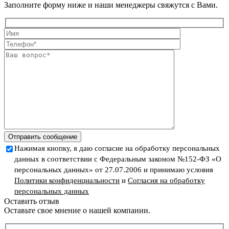
Заполните форму ниже и наши менеджеры свяжутся с Вами.
Отправить сообщение
Нажимая кнопку, я даю согласие на обработку персональных
данных в соответствии с Федеральным законом №152-ФЗ «О
персональных данных» от 27.07.2006 и принимаю условия
Политики конфиденциальности
и
Согласия на обработку
персональных данных
Оставить отзыв
Оставьте свое мнение о нашей компании.