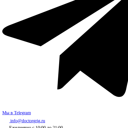
Мы в Telegram
info@doctorgrig.ru
Ежедневно с 10:00 до 21:00