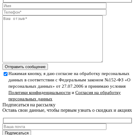
Отправить сообщение
Нажимая кнопку, я даю согласие на обработку персональных
данных в соответствии с Федеральным законом №152-ФЗ «О
персональных данных» от 27.07.2006 и принимаю условия
Политики конфиденциальности
и
Согласия на обработку
персональных данных
Подписаться на рассылку
Оставь свои данные, чтобы первым узнать о скидках и акциях
Подписаться