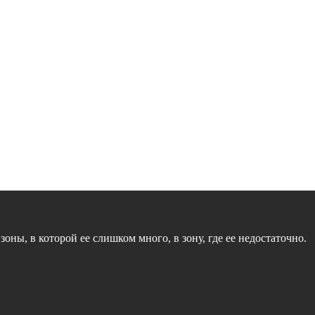
оны, в которой ее слишком много, в зону, где ее недостаточно.