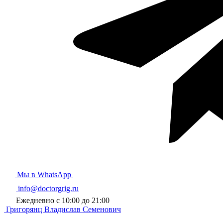
Мы в WhatsApp
info@doctorgrig.ru
Ежедневно с 10:00 до 21:00
Григорянц
Владислав Семенович