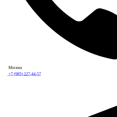
Москва
+7 (985) 227-44-57