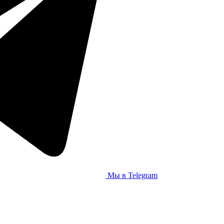
Мы в Telegram