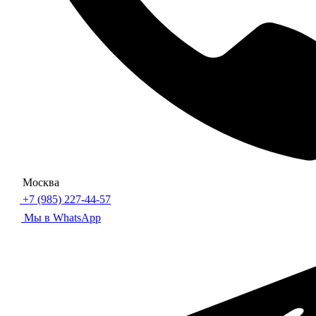
Москва
+7 (985) 227-44-57
Мы в WhatsApp