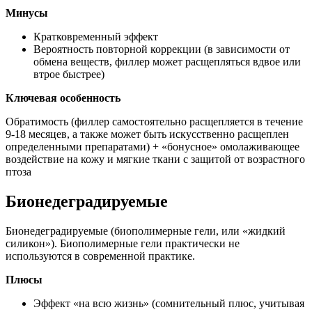
Минусы
Кратковременный эффект
Вероятность повторной коррекции (в зависимости от
обмена веществ, филлер может расщепляться вдвое или
втрое быстрее)
Ключевая особенность
Обратимость (филлер самостоятельно расщепляется в течение
9-18 месяцев, а также может быть искусственно расщеплен
определенными препаратами) + «бонусное» омолаживающее
воздействие на кожу и мягкие ткани с защитой от возрастного
птоза
Бионедеградируемые
Бионедеградируемые (биополимерные гели, или «жидкий
силикон»). Биополимерные гели практически не
используются в современной практике.
Плюсы
Эффект «на всю жизнь» (сомнительный плюс, учитывая