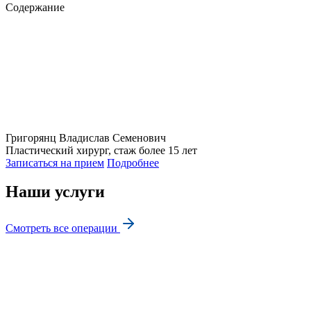
Содержание
Григорянц
Владислав Семенович
Пластический хирург, стаж более 15 лет
Записаться на прием
Подробнее
Наши услуги
Смотреть все операции