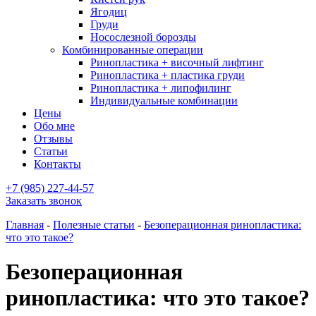
Ягодиц
Груди
Носослезной борозды
Комбинированные операции
Ринопластика + височный лифтинг
Ринопластика + пластика груди
Ринопластика + липофилинг
Индивидуальные комбинации
Цены
Обо мне
Отзывы
Статьи
Контакты
+7 (985) 227-44-57
Заказать звонок
Главная
-
Полезные статьи
-
Безоперационная ринопластика:
что это такое?
Безоперационная
ринопластика: что это такое?