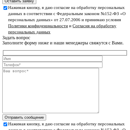
Оставить заявку
Нажимая кнопку, я даю согласие на обработку персональных
данных в соответствии с Федеральным законом №152-ФЗ «О
персональных данных» от 27.07.2006 и принимаю условия
Политики конфиденциальности
и
Согласия на обработку
персональных данных
Задать вопрос
Заполните форму ниже и наши менеджеры свяжутся с Вами.
Отправить сообщение
Нажимая кнопку, я даю согласие на обработку персональных