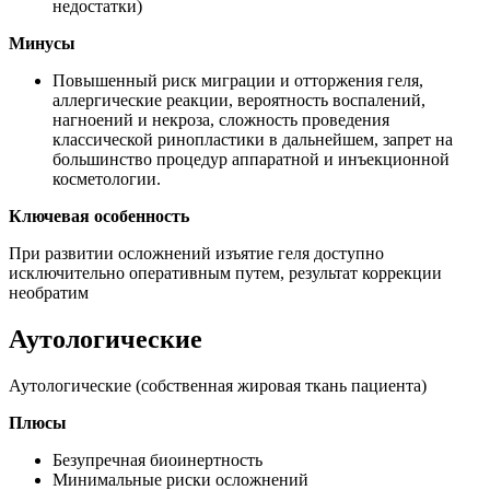
недостатки)
Минусы
Повышенный риск миграции и отторжения геля,
аллергические реакции, вероятность воспалений,
нагноений и некроза, сложность проведения
классической ринопластики в дальнейшем, запрет на
большинство процедур аппаратной и инъекционной
косметологии.
Ключевая особенность
При развитии осложнений изъятие геля доступно
исключительно оперативным путем, результат коррекции
необратим
Аутологические
Аутологические (собственная жировая ткань пациента)
Плюсы
Безупречная биоинертность
Минимальные риски осложнений