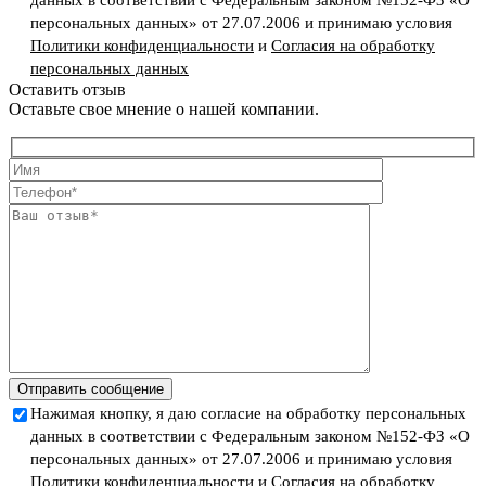
данных в соответствии с Федеральным законом №152-ФЗ «О
персональных данных» от 27.07.2006 и принимаю условия
Политики конфиденциальности
и
Согласия на обработку
персональных данных
Оставить отзыв
Оставьте свое мнение о нашей компании.
Отправить сообщение
Нажимая кнопку, я даю согласие на обработку персональных
данных в соответствии с Федеральным законом №152-ФЗ «О
персональных данных» от 27.07.2006 и принимаю условия
Политики конфиденциальности
и
Согласия на обработку