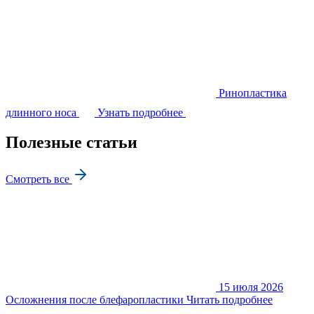
Ринопластика
длинного носа
Узнать подробнее
Полезные статьи
Смотреть все
15 июля 2026
Осложнения после блефаропластики
Читать подробнее