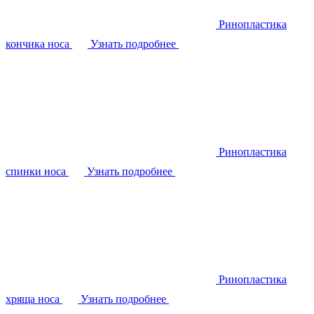
Ринопластика
кончика носа
Узнать подробнее
Ринопластика
спинки носа
Узнать подробнее
Ринопластика
хряща носа
Узнать подробнее