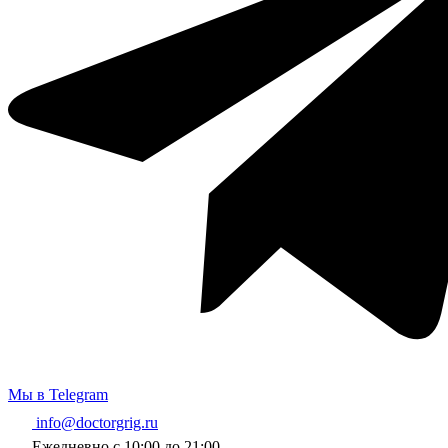
Мы в Telegram
info@doctorgrig.ru
Ежедневно с 10:00 до 21:00