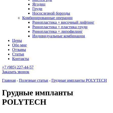
Ягодиц
Груди
Носослезной борозды
Комбинированные операции
Ринопластика + височный лифтинг
Ринопластика + пластика груди
Ринопластика + липофилинг
Индивидуальные комбинации
Цены
Обо мне
Отзывы
Статьи
Контакты
+7 (985) 227-44-57
Заказать звонок
Главная
-
Полезные статьи
-
Грудные импланты POLYTECH
Грудные импланты
POLYTECH