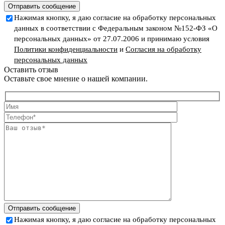
Отправить сообщение
Нажимая кнопку, я даю согласие на обработку персональных
данных в соответствии с Федеральным законом №152-ФЗ «О
персональных данных» от 27.07.2006 и принимаю условия
Политики конфиденциальности
и
Согласия на обработку
персональных данных
Оставить отзыв
Оставьте свое мнение о нашей компании.
Отправить сообщение
Нажимая кнопку, я даю согласие на обработку персональных