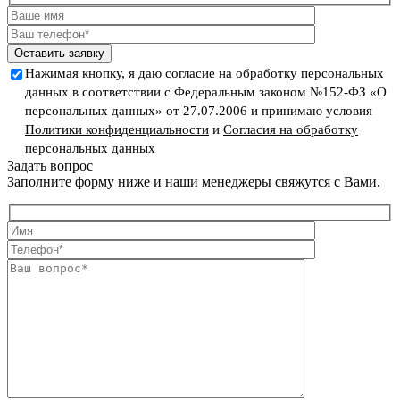
Оставить заявку
Нажимая кнопку, я даю согласие на обработку персональных
данных в соответствии с Федеральным законом №152-ФЗ «О
персональных данных» от 27.07.2006 и принимаю условия
Политики конфиденциальности
и
Согласия на обработку
персональных данных
Задать вопрос
Заполните форму ниже и наши менеджеры свяжутся с Вами.