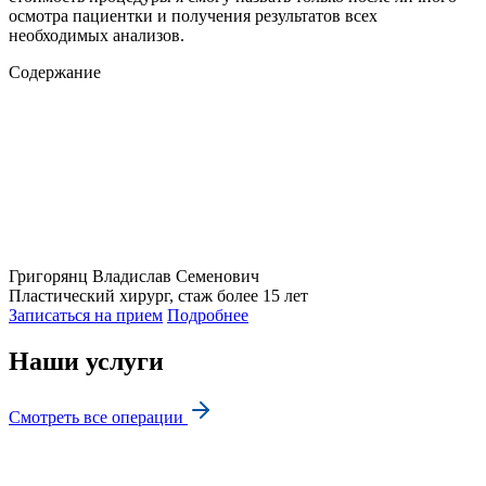
осмотра пациентки и получения результатов всех
необходимых анализов.
Содержание
Григорянц
Владислав Семенович
Пластический хирург, стаж более 15 лет
Записаться на прием
Подробнее
Наши услуги
Смотреть все операции