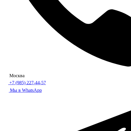
Москва
+7 (985) 227-44-57
Мы в WhatsApp