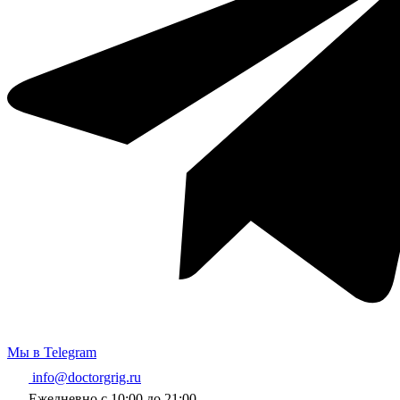
Мы в Telegram
info@doctorgrig.ru
Ежедневно с 10:00 до 21:00