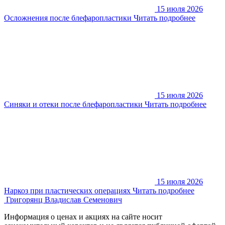
15 июля 2026
Осложнения после блефаропластики
Читать подробнее
15 июля 2026
Синяки и отеки после блефаропластики
Читать подробнее
15 июля 2026
Наркоз при пластических операциях
Читать подробнее
Григорянц
Владислав Семенович
Информация о ценах и акциях на сайте носит