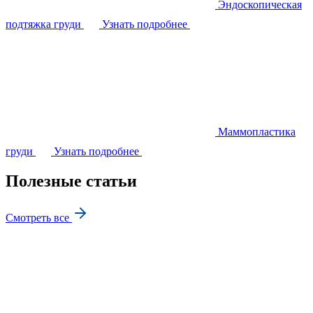
Эндоскопическая
подтяжка груди
Узнать подробнее
Маммопластика
груди
Узнать подробнее
Полезные статьи
Смотреть все