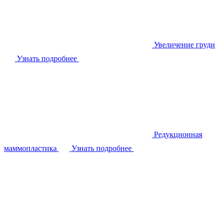
Увеличение груди
Узнать подробнее
Редукционная
маммопластика
Узнать подробнее