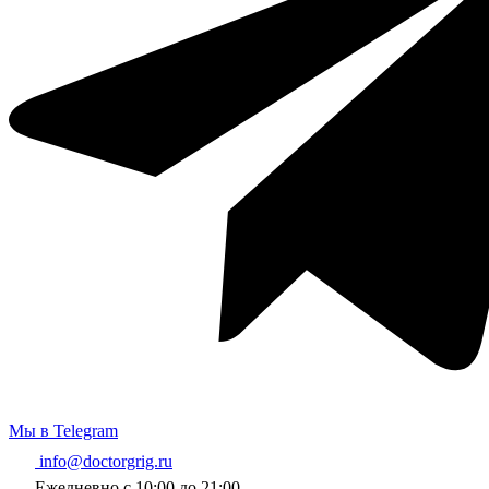
Мы в Telegram
info@doctorgrig.ru
Ежедневно с 10:00 до 21:00