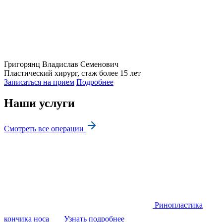
Григорянц
Владислав Семенович
Пластический хирург, стаж более 15 лет
Записаться на прием
Подробнее
Наши услуги
Смотреть все операции
Ринопластика
кончика носа
Узнать подробнее