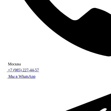
Москва
+7 (985) 227-44-57
Мы в WhatsApp