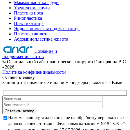
Маммопластика груди
Увеличение груди
Пластика носа
Ринопластика
Пластика лица
Эндоскопическая подтяжка лица
Пластика живота
Абдоминопластика живота
Создание и
продвижение сайтов
©
Официальный сайт пластического хирурга Григорянца В.C
- 2026
Политика конфиденциальности
Оставить заявку
Заполните форму ниже и наши менеджеры свяжутся с Вами.
Оставить заявку
Нажимая кнопку, я даю согласие на обработку персональных
данных в соответствии с Федеральным законом №152-ФЗ «О
персональных данных» от 27.07.2006 и принимаю условия