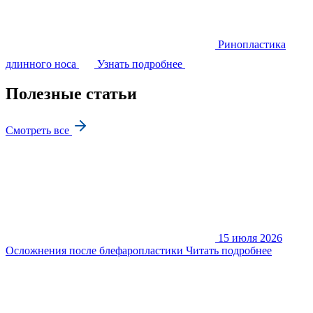
Ринопластика
длинного носа
Узнать подробнее
Полезные статьи
Смотреть все
15 июля 2026
Осложнения после блефаропластики
Читать подробнее