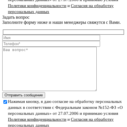
Политики конфиденциальности
и
Согласия на обработку
персональных данных
Задать вопрос
Заполните форму ниже и наши менеджеры свяжутся с Вами.
Отправить сообщение
Нажимая кнопку, я даю согласие на обработку персональных
данных в соответствии с Федеральным законом №152-ФЗ «О
персональных данных» от 27.07.2006 и принимаю условия
Политики конфиденциальности
и
Согласия на обработку
персональных данных