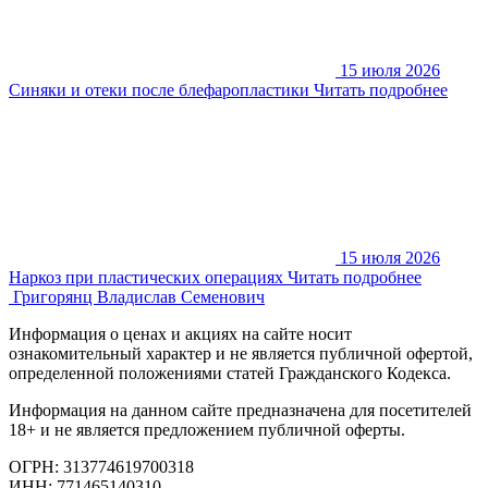
15 июля 2026
Синяки и отеки после блефаропластики
Читать подробнее
15 июля 2026
Наркоз при пластических операциях
Читать подробнее
Григорянц
Владислав Семенович
Информация о ценах и акциях на сайте носит
ознакомительный характер и не является публичной офертой,
определенной положениями статей Гражданского Кодекса.
Информация на данном сайте предназначена для посетителей
18+ и не является предложением публичной оферты.
ОГРН: 313774619700318
ИНН: 771465140310