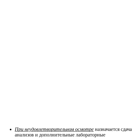
При неудовлетворительном осмотре
назначается сдача
анализов и дополнительные лабораторные