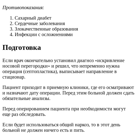
Противопоказания:
Сахарный диабет
Сердечные заболевания
Злокачественные образования
Инфекции с осложнениями
Подготовка
Если врач окончательно установил диагноз «искривление
носовой перегородки» и решил, что непременно нужна
операция (септопластика), выписывает направление в
стационар.
Пациент приходит в приемную клиники, где его осматривают
и назначают дату операции. Перед этим больной должен сдать
обязательные анализы.
Перед оперированием пациента при необходимости могут
еще раз обследовать.
Если будет использоваться общий наркоз, то в этот день
больной не должен ничего есть и пить.