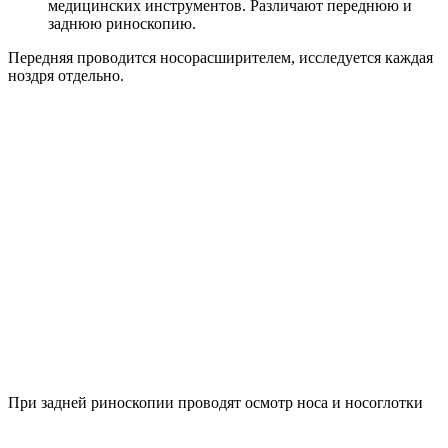
медицинских инструментов. Различают переднюю и
заднюю риноскопию.
Передняя проводится носорасширителем, исследуется каждая
ноздря отдельно.
При задней риноскопии проводят осмотр носа и носоглотки