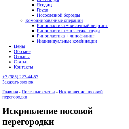
Ягодиц
Груди
Носослезной борозды
Комбинированные операции
Ринопластика + височный лифтинг
Ринопластика + пластика груди
Ринопластика + липофилинг
Индивидуальные комбинации
Цены
Обо мне
Отзывы
Статьи
Контакты
+7 (985) 227-44-57
Заказать звонок
Главная
-
Полезные статьи
-
Искривление носовой
перегородки
Искривление носовой
перегородки