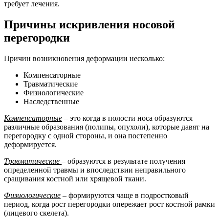
требует лечения.
Причины искривления носовой
перегородки
Причин возникновения деформации несколько:
Компенсаторные
Травматические
Физиологические
Наследственные
Компенсаторные
– это когда в полости носа образуются
различные образования (полипы, опухоли), которые давят на
перегородку с одной стороны, и она постепенно
деформируется.
Травматические
– образуются в результате получения
определенной травмы и впоследствии неправильного
сращивания костной или хрящевой ткани.
Физиологические
– формируются чаще в подростковый
период, когда рост перегородки опережает рост костной рамки
(лицевого скелета).