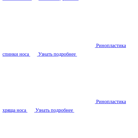
Ринопластика
спинки носа
Узнать подробнее
Ринопластика
хряща носа
Узнать подробнее