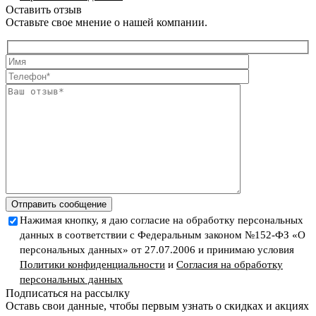
Оставить отзыв
Оставьте свое мнение о нашей компании.
Отправить сообщение
Нажимая кнопку, я даю согласие на обработку персональных
данных в соответствии с Федеральным законом №152-ФЗ «О
персональных данных» от 27.07.2006 и принимаю условия
Политики конфиденциальности
и
Согласия на обработку
персональных данных
Подписаться на рассылку
Оставь свои данные, чтобы первым узнать о скидках и акциях