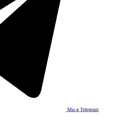
Мы в Telegram