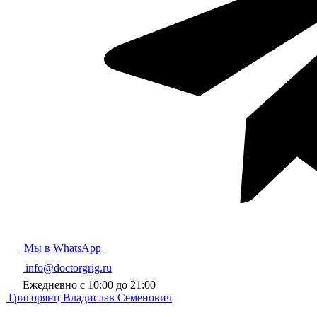
Мы в WhatsApp
info@doctorgrig.ru
Ежедневно с 10:00 до 21:00
Григорянц
Владислав Семенович