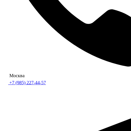
Москва
+7 (985) 227-44-57