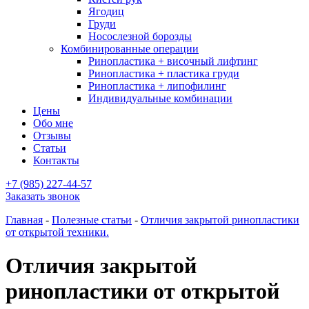
Ягодиц
Груди
Носослезной борозды
Комбинированные операции
Ринопластика + височный лифтинг
Ринопластика + пластика груди
Ринопластика + липофилинг
Индивидуальные комбинации
Цены
Обо мне
Отзывы
Статьи
Контакты
+7 (985) 227-44-57
Заказать звонок
Главная
-
Полезные статьи
-
Отличия закрытой ринопластики
от открытой техники.
Отличия закрытой
ринопластики от открытой