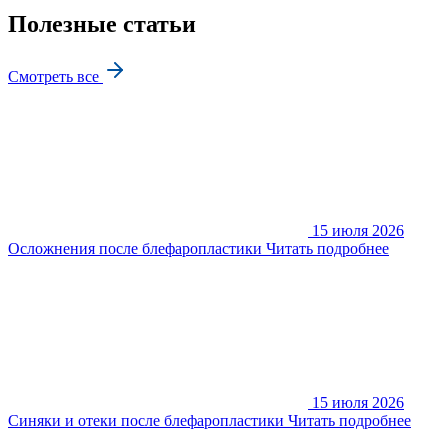
Полезные статьи
Смотреть все
15 июля 2026
Осложнения после блефаропластики
Читать подробнее
15 июля 2026
Синяки и отеки после блефаропластики
Читать подробнее