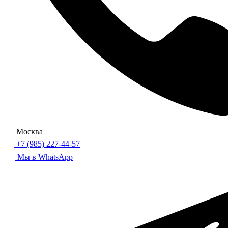
Москва
+7 (985) 227-44-57
Мы в WhatsApp