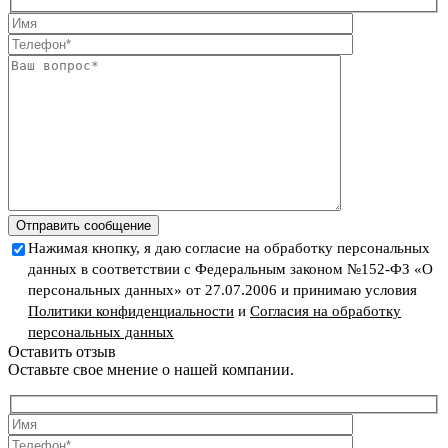
Отправить сообщение
Нажимая кнопку, я даю согласие на обработку персональных
данных в соответствии с Федеральным законом №152-ФЗ «О
персональных данных» от 27.07.2006 и принимаю условия
Политики конфиденциальности
и
Согласия на обработку
персональных данных
Оставить отзыв
Оставьте свое мнение о нашей компании.