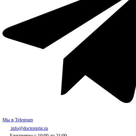
Мы в Telegram
info@doctorgrig.ru
Ежедневно с 10:00 до 21:00