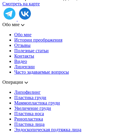
Смотреть на карте
Обо мне
Обо мне
Истории преображения
Отзывы
Полезные статьи
Контакты
Видео
Лицензии
Часто задаваемые вопросы
Операции
Липофилинг
Пластика груди
Маммопластика груди
Увеличение груди
Пластика носа
Ринопластика
Пластика лица
Эндоскопическая подтяжка лица