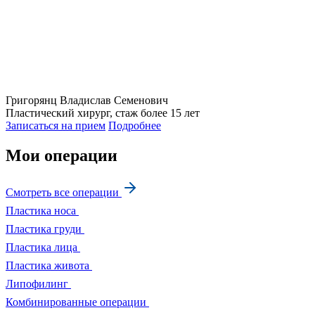
Григорянц
Владислав Семенович
Пластический хирург, стаж более 15 лет
Записаться на прием
Подробнее
Мои операции
Смотреть все операции
Пластика носа
Пластика груди
Пластика лица
Пластика живота
Липофилинг
Комбинированные операции