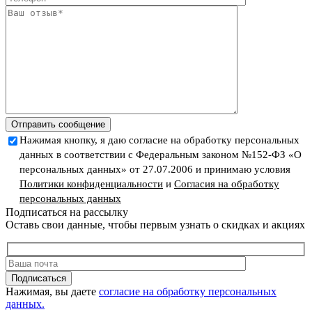
Отправить сообщение
Нажимая кнопку, я даю согласие на обработку персональных
данных в соответствии с Федеральным законом №152-ФЗ «О
персональных данных» от 27.07.2006 и принимаю условия
Политики конфиденциальности
и
Согласия на обработку
персональных данных
Подписаться на рассылку
Оставь свои данные, чтобы первым узнать о скидках и акциях
Подписаться
Нажимая, вы даете
согласие на обработку персональных
данных.