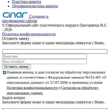
Пластика живота
Абдоминопластика живота
Создание и
продвижение сайтов
©
Официальный сайт пластического хирурга Григорянца В.C
- 2026
Политика конфиденциальности
Оставить заявку
Заполните форму ниже и наши менеджеры свяжутся с Вами.
Оставить заявку
Нажимая кнопку, я даю согласие на обработку персональных
данных в соответствии с Федеральным законом №152-ФЗ «О
персональных данных» от 27.07.2006 и принимаю условия
Политики конфиденциальности
и
Согласия на обработку
персональных данных
Задать вопрос
Заполните форму ниже и наши менеджеры свяжутся с Вами.