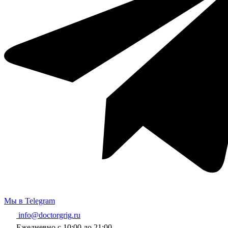
Мы в Telegram
info@doctorgrig.ru
Ежедневно с 10:00 до 21:00