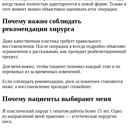
когда ткани полностью адаптируются к новой форме. Только в
этот момент можно объективно оценивать итог операции.
Почему важно соблюдать
рекомендации хирурга
Даже качественная пластика требует правильного
восстановления. После операции я всегда подробно объясняю
ограничения и рассказываю, как проходит реабилитационный
процесс.
Для меня важно, чтобы пациент понимал каждый этап и не
переживал из за временных изменений.
Если соблюдать рекомендации, риск осложнение становится
ниже, а восстановление проходит спокойнее.
Почему пациенты выбирают меня
Я пластический хирург с опытом работы более 15 лет. Одно
из направлений моей практики — эстетическая хирургия
носа.