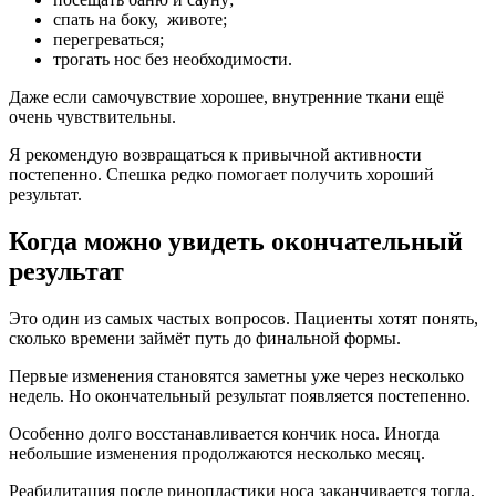
спать на боку, животе;
перегреваться;
трогать нос без необходимости.
Даже если самочувствие хорошее, внутренние ткани ещё
очень чувствительны.
Я рекомендую возвращаться к привычной активности
постепенно. Спешка редко помогает получить хороший
результат.
Когда можно увидеть окончательный
результат
Это один из самых частых вопросов. Пациенты хотят понять,
сколько времени займёт путь до финальной формы.
Первые изменения становятся заметны уже через несколько
недель. Но окончательный результат появляется постепенно.
Особенно долго восстанавливается кончик носа. Иногда
небольшие изменения продолжаются несколько месяц.
Реабилитация после ринопластики носа заканчивается тогда,