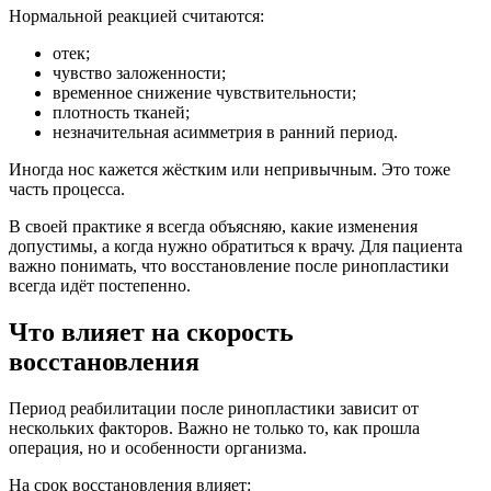
Нормальной реакцией считаются:
отек;
чувство заложенности;
временное снижение чувствительности;
плотность тканей;
незначительная асимметрия в ранний период.
Иногда нос кажется жёстким или непривычным. Это тоже
часть процесса.
В своей практике я всегда объясняю, какие изменения
допустимы, а когда нужно обратиться к врачу. Для пациента
важно понимать, что восстановление после ринопластики
всегда идёт постепенно.
Что влияет на скорость
восстановления
Период реабилитации после ринопластики зависит от
нескольких факторов. Важно не только то, как прошла
операция, но и особенности организма.
На срок восстановления влияет: