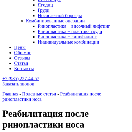
Ягодиц
Груди
Носослезной борозды
Комбинированные операции
Ринопластика + височный лифтинг
Ринопластика + пластика груди
Ринопластика + липофилинг
Индивидуальные комбинации
Цены
Обо мне
Отзывы
Статьи
Контакты
+7 (985) 227-44-57
Заказать звонок
Главная
-
Полезные статьи
-
Реабилитация после
ринопластики носа
Реабилитация после
ринопластики носа