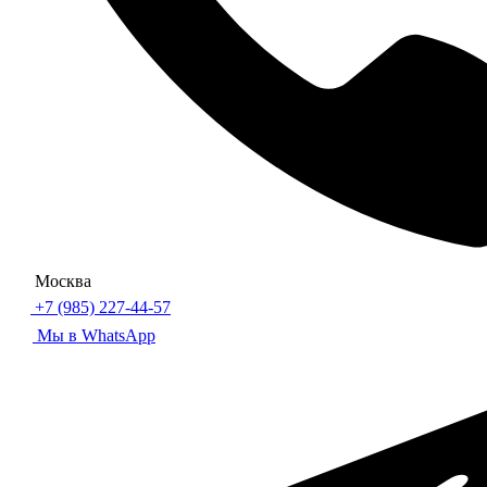
Москва
+7 (985) 227-44-57
Мы в WhatsApp