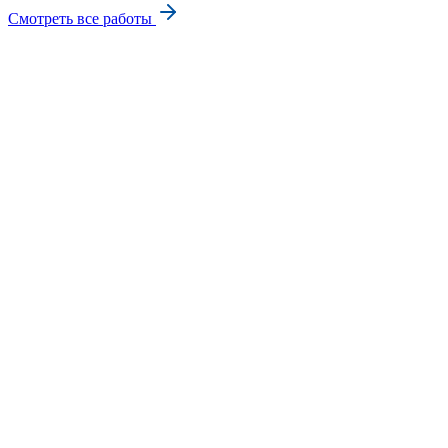
Смотреть все работы