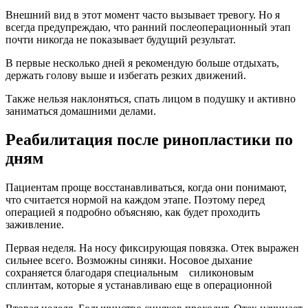
Внешний вид в этот момент часто вызывает тревогу. Но я
всегда предупреждаю, что ранний послеоперационный этап
почти никогда не показывает будущий результат.
В первые несколько дней я рекомендую больше отдыхать,
держать голову выше и избегать резких движений.
Также нельзя наклоняться, спать лицом в подушку и активно
заниматься домашними делами.
Реабилитация после ринопластики по
дням
Пациентам проще восстанавливаться, когда они понимают,
что считается нормой на каждом этапе. Поэтому перед
операцией я подробно объясняю, как будет проходить
заживление.
Первая неделя. На носу фиксирующая повязка. Отек выражен
сильнее всего. Возможны синяки. Носовое дыхание
сохраняется благодаря специальным силиконовым
сплинтам, которые я устанавливаю еще в операционной