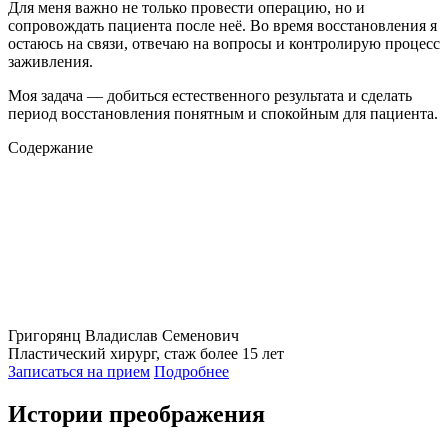
Для меня важно не только провести операцию, но и
сопровождать пациента после неё. Во время восстановления я
остаюсь на связи, отвечаю на вопросы и контролирую процесс
заживления.
Моя задача — добиться естественного результата и сделать
период восстановления понятным и спокойным для пациента.
Содержание
Григорянц
Владислав Семенович
Пластический хирург, стаж более 15 лет
Записаться на прием
Подробнее
Истории преображения