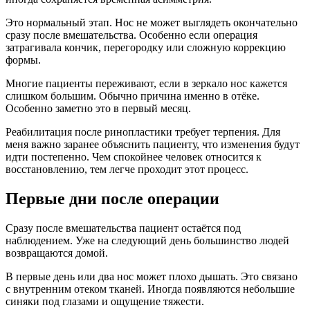
Это нормальный этап. Нос не может выглядеть окончательно
сразу после вмешательства. Особенно если операция
затрагивала кончик, перегородку или сложную коррекцию
формы.
Многие пациенты переживают, если в зеркало нос кажется
слишком большим. Обычно причина именно в отёке.
Особенно заметно это в первый месяц.
Реабилитация после ринопластики требует терпения. Для
меня важно заранее объяснить пациенту, что изменения будут
идти постепенно. Чем спокойнее человек относится к
восстановлению, тем легче проходит этот процесс.
Первые дни после операции
Сразу после вмешательства пациент остаётся под
наблюдением. Уже на следующий день большинство людей
возвращаются домой.
В первые день или два нос может плохо дышать. Это связано
с внутренним отеком тканей. Иногда появляются небольшие
синяки под глазами и ощущение тяжести.