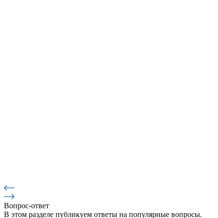
Вопрос-ответ
В этом разделе публикуем ответы на популярные вопросы.