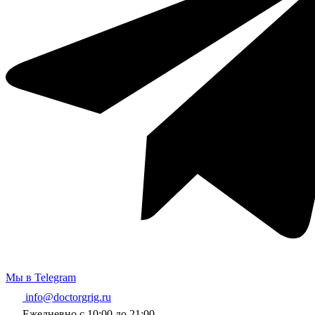
Мы в Telegram
info@doctorgrig.ru
Ежедневно с 10:00 до 21:00