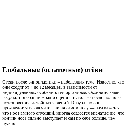
Глобальные (остаточные) отёки
Отеки после ринопластики – наболевшая тема. Известно, что
они сходят от 4 до 12 месяцев, в зависимости от
индивидуальных особенностей организма. Окончательный
результат операции можно оценивать только после полного
исчезновения застойных явлений. Визуально они
проявляются исключительно на самом носу — вам кажется,
что нос немного опухший, иногда создаётся впечатление, что
кончик носа сильно выступает и сам по себе больше, чем
нужно.