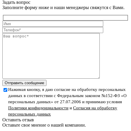
Задать вопрос
Заполните форму ниже и наши менеджеры свяжутся с Вами.
Отправить сообщение
Нажимая кнопку, я даю согласие на обработку персональных
данных в соответствии с Федеральным законом №152-ФЗ «О
персональных данных» от 27.07.2006 и принимаю условия
Политики конфиденциальности
и
Согласия на обработку
персональных данных
Оставить отзыв
Оставьте свое мнение о нашей компании.