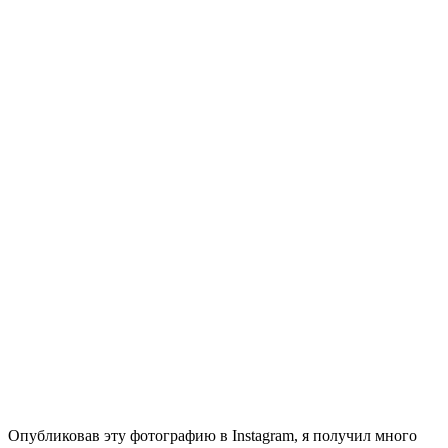
Опубликовав эту фотографию в Instagram, я получил много