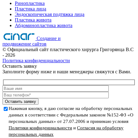
Ринопластика
Пластика лица
Эндоскопическая подтяжка лица
Пластика живота
Абдоминопластика живота
Создание и
продвижение сайтов
©
Официальный сайт пластического хирурга Григорянца В.C
- 2026
Политика конфиденциальности
Оставить заявку
Заполните форму ниже и наши менеджеры свяжутся с Вами.
Оставить заявку
Нажимая кнопку, я даю согласие на обработку персональных
данных в соответствии с Федеральным законом №152-ФЗ «О
персональных данных» от 27.07.2006 и принимаю условия
Политики конфиденциальности
и
Согласия на обработку
персональных данных