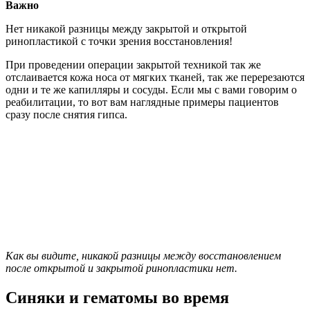
Важно
Нет никакой разницы между закрытой и открытой
ринопластикой с точки зрения восстановления!
При проведении операции закрытой техникой так же
отслаивается кожа носа от мягких тканей, так же перерезаются
одни и те же капилляры и сосуды. Если мы с вами говорим о
реабилитации, то вот вам наглядные примеры пациентов
сразу после снятия гипса.
Как вы видите, никакой разницы между восстановлением
после открытой и закрытой ринопластики нет.
Синяки и гематомы во время