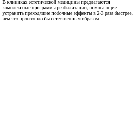
В клиниках эстетической медицины предлагаются
комплексные программы реабилитации, помогающие
устранить преходящие побочные эффекты в 2-3 раза быстрее,
чем это произошло бы естественным образом.