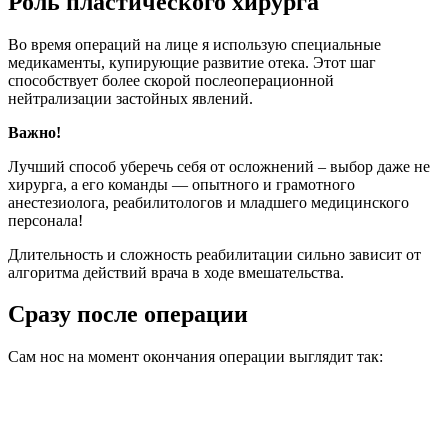
Роль пластического хирурга
Во время операций на лице я использую специальные
медикаменты, купирующие развитие отека. Этот шаг
способствует более скорой послеоперационной
нейтрализации застойных явлений.
Важно!
Лучший способ уберечь себя от осложнений – выбор даже не
хирурга, а его команды — опытного и грамотного
анестезиолога, реабилитологов и младшего медицинского
персонала!
Длительность и сложность реабилитации сильно зависит от
алгоритма действий врача в ходе вмешательства.
Сразу после операции
Сам нос на момент окончания операции выглядит так: