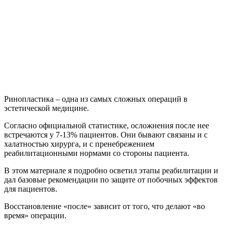
Ринопластика – одна из самых сложных операций в
эстетической медицине.
Согласно официальной статистике, осложнения после нее
встречаются у 7-13% пациентов. Они бывают связаны и с
халатностью хирурга, и с пренебрежением
реабилитационными нормами со стороны пациента.
В этом материале я подробно осветил этапы реабилитации и
дал базовые рекомендации по защите от побочных эффектов
для пациентов.
Восстановление «после» зависит от того, что делают «во
время» операции.