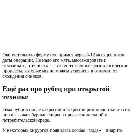
Окончательную форму нос примет через 8-12 месяцев после
даты операции. Не надо его мять, массажировать и
отмачивать; отёчность — это естественные физиологические
процессы, которые мы не можем ускорить, в отличии от
схождения синяков.
Ещё раз про рубец при открытой
технике
Тема рубцов после открытой и закрытой ринопластики до сих
пор вызывает бурные споры в профессиональной и
потребительской среде.
У некоторых хирургов появилась особая «мода» – пиарить