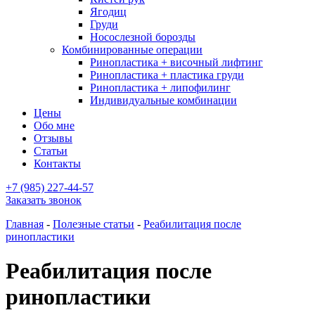
Ягодиц
Груди
Носослезной борозды
Комбинированные операции
Ринопластика + височный лифтинг
Ринопластика + пластика груди
Ринопластика + липофилинг
Индивидуальные комбинации
Цены
Обо мне
Отзывы
Статьи
Контакты
+7 (985) 227-44-57
Заказать звонок
Главная
-
Полезные статьи
-
Реабилитация после
ринопластики
Реабилитация после
ринопластики