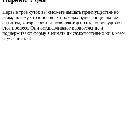
Первые трое суток вы сможете дышать преимущественно
ртом, потому что в носовых проходах будут специальные
сплинты, которые хоть и позволяют дышать, но затрудняют
этот процесс. Они останавливают кровотечение и
поддерживают форму. Снимать их самостоятельно ни в коем
случае нельзя!