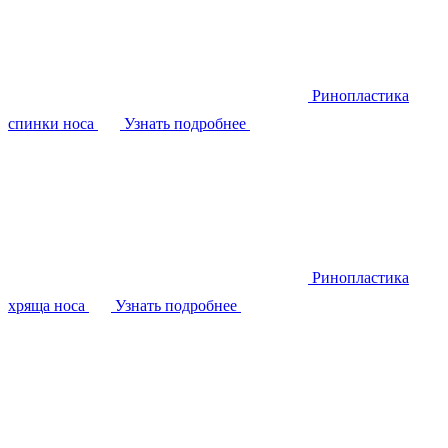
Ринопластика
спинки носа
Узнать подробнее
Ринопластика
хряща носа
Узнать подробнее