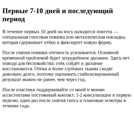
Первые 7-10 дней и последующий
период
В течение первых 10 дней на носу находится лонгета —
специальная гипсовая повязка или металлическая накладка,
которая сдерживает отёки и фиксирует новую форму.
После снятия повязки отечность усиливается. Основной
временной проблемой будет затруднённое дыхание. Здесь нет
повода для беспокойства: отёк сойдёт и дыхание
восстановится. Отеки в более глубоких тканях сходят
довольно долго, поэтому оценивать стабилизированный
результат можно не ранее, чем через год.
После пластики поддерживайте со мной и моими
ассистентами постоянный контакт: 1-2 консультации в первую
неделю, один раз после снятия гипса и плановые осмотры в
течение года.