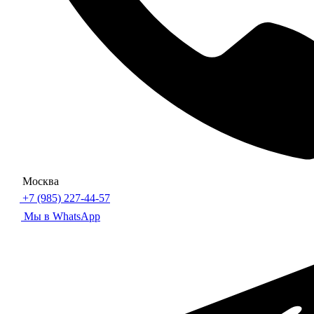
Москва
+7 (985) 227-44-57
Мы в WhatsApp