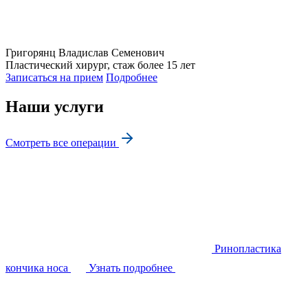
Григорянц
Владислав Семенович
Пластический хирург, стаж более 15 лет
Записаться на прием
Подробнее
Наши услуги
Смотреть все операции
Ринопластика
кончика носа
Узнать подробнее