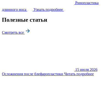
Ринопластика
длинного носа
Узнать подробнее
Полезные статьи
Смотреть все
15 июля 2026
Осложнения после блефаропластики
Читать подробнее