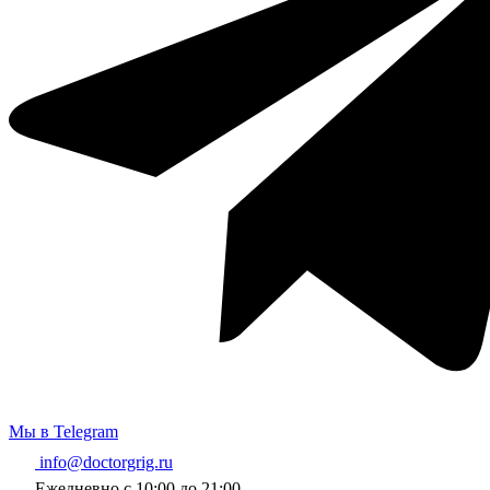
Мы в Telegram
info@doctorgrig.ru
Ежедневно с 10:00 до 21:00