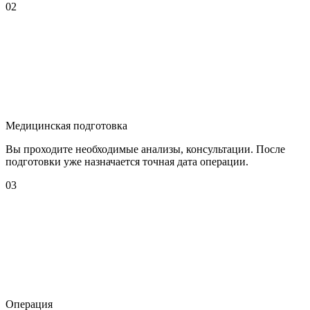
02
Медицинская подготовка
Вы проходите необходимые анализы, консультации. После
подготовки уже назначается точная дата операции.
03
Операция