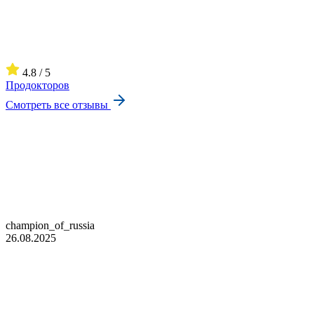
4.8 / 5
Продокторов
Смотреть все отзывы
champion_of_russia
26.08.2025