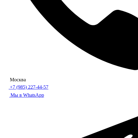
Москва
+7 (985) 227-44-57
Мы в WhatsApp