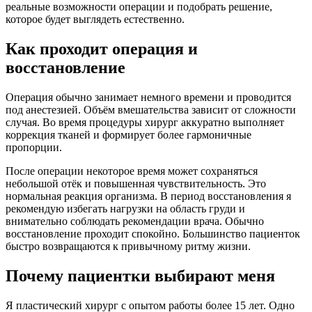
реальные возможности операции и подобрать решение,
которое будет выглядеть естественно.
Как проходит операция и
восстановление
Операция обычно занимает немного времени и проводится
под анестезией. Объём вмешательства зависит от сложности
случая. Во время процедуры хирург аккуратно выполняет
коррекция тканей и формирует более гармоничные
пропорции.
После операции некоторое время может сохраняться
небольшой отёк и повышенная чувствительность. Это
нормальная реакция организма. В период восстановления я
рекомендую избегать нагрузки на область груди и
внимательно соблюдать рекомендации врача. Обычно
восстановление проходит спокойно. Большинство пациенток
быстро возвращаются к привычному ритму жизни.
Почему пациентки выбирают меня
Я пластический хирург с опытом работы более 15 лет. Одно