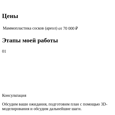
Цены
Маммопластика сосков (ареол)
от 70 000 ₽
Этапы моей работы
01
Консультация
Обсудим ваши ожидания, подготовим план с помощью 3D-
моделирования и обсудим дальнейшие шаги.