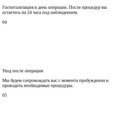
Госпитализация в день операции. После процедур вы
остаетесь на 24 часа под наблюдением.
04
Уход после операции
Мы будем сопровождать вас с момента пробуждения и
проводить необходимые процедуры.
05