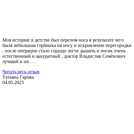
Моя история: в детстве был перелом носа в результате чего
была небольшая горбинка на носу и искривление перегородки
, после операции стало гораздо легче дышать и носик очень
естественный и аккуратный , доктор Владислав Семёнович
лучший и ни …
Читать весь отзыв
Татьяна Гарова
04.05.2025