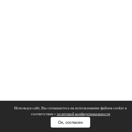
Используя сайт, Вы соглашаетесь на использование файлов cookie в
соответствии с
политикой конфиденциальности
Ок, согласен