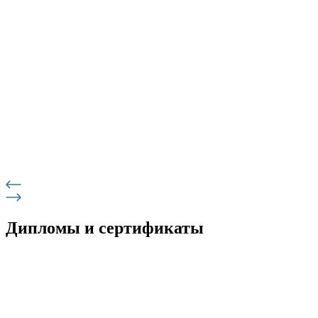
Дипломы и сертификаты