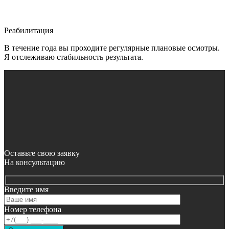
Реабилитация
В течение года вы проходите регулярные плановые осмотры.
Я отслеживаю стабильность результата.
Оставьте свою заявку
На консультацию
Введите имя
Номер телефона