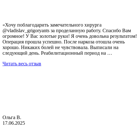
«Хочу поблагодарить замечательного хирурга
@vladislav_grigoryants за проделанную работу. Спасибо Вам
огромное! У Вас золотые руки! Я очень довольна результатом!
Операция прошла успешно. После наркоза отошла очень
хорошо. Никаких болей не чувствовала. Выписали на
следующий день. Реабилитационный период на …
Читать весь отзыв
Ольга В.
17.06.2025